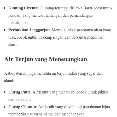
Gunung Ciremai
: Gunung tertinggi di Jawa Barat, ideal untuk
pendaki yang mencari tantangan dan pemandangan
menakjubkan.
Perbukitan Linggarjati
: Menyuguhkan panorama alam yang
luas, cocok untuk trekking ringan dan bersantai menikmati
alam.
Air Terjun yang Menenangkan
Kabupaten ini juga memiliki air terjun indah yang segar dan
alami:
Curug Putri
: Air terjun yang menawan, cocok untuk piknik
dan foto alam.
Curug Cibuntu
: Air jernih yang di kelilingi pepohonan hijau,
memberikan suasana damai dan menenangkan.