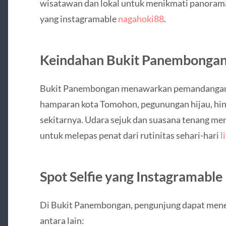
wisatawan dan lokal untuk menikmati panorama 
yang instagramable
nagahoki88
.
Keindahan Bukit Panembonga
Bukit Panembongan menawarkan pemandangan 
hamparan kota Tomohon, pegunungan hijau, hing
sekitarnya. Udara sejuk dan suasana tenang mem
untuk melepas penat dari rutinitas sehari-hari
l
Spot Selfie yang Instagramable
Di Bukit Panembongan, pengunjung dapat mene
antara lain: