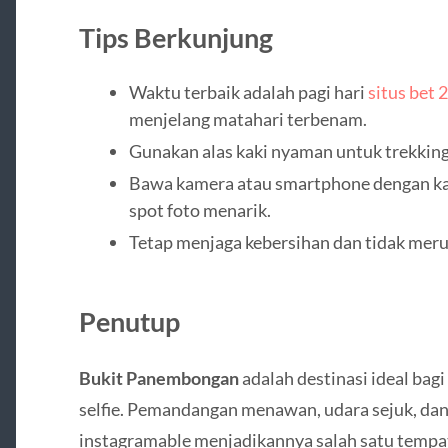
Tips Berkunjung
Waktu terbaik adalah pagi hari
situs bet 
menjelang matahari terbenam.
Gunakan alas kaki nyaman untuk trekking
Bawa kamera atau smartphone dengan kap
spot foto menarik.
Tetap menjaga kebersihan dan tidak merus
Penutup
Bukit Panembongan
adalah destinasi ideal bag
selfie. Pemandangan menawan, udara sejuk, dan
instagramable menjadikannya salah satu tempat 