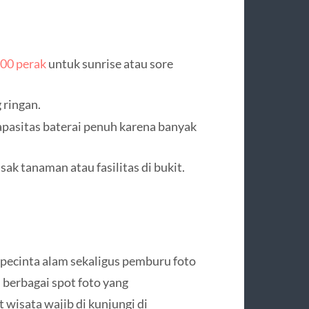
200 perak
untuk sunrise atau sore
 ringan.
asitas baterai penuh karena banyak
ak tanaman atau fasilitas di bukit.
i pecinta alam sekaligus pemburu foto
 berbagai spot foto yang
wisata wajib di kunjungi di