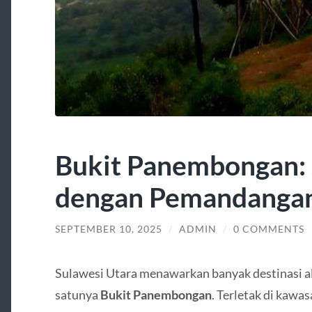
Bukit Panembongan: S
dengan Pemandanga
SEPTEMBER 10, 2025
/
ADMIN
/
0 COMMENTS
Sulawesi Utara menawarkan banyak destinasi a
satunya
Bukit Panembongan
. Terletak di kawa