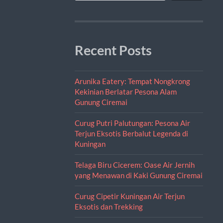
Recent Posts
Arunika Eatery: Tempat Nongkrong
Kekinian Berlatar Pesona Alam
Gunung Ciremai
Curug Putri Palutungan: Pesona Air
Terjun Eksotis Berbalut Legenda di
Kuningan
Telaga Biru Cicerem: Oase Air Jernih
yang Menawan di Kaki Gunung Ciremai
Curug Cipetir Kuningan Air Terjun
Eksotis dan Trekking