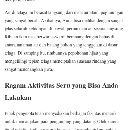
Air di telaga ini berasal langsung dari mata air alami pegunungan
yang sangat bersih. Akibatnya, Anda bisa melihat dengan sangat
jelas seluruh kehidupan di bawah permukaan air secara langsung.
Ribuan ikan mas berwarna-warni berenang dengan bebas di
antara tanaman air dan batang pohon yang tenggelam di dasar
telaga. Di samping itu, rimbunnya pepohonan hijau yang
mengelilingi tepian telaga menciptakan suasana rindang yang
sangat menenangkan jiwa.
Ragam Aktivitas Seru yang Bisa Anda
Lakukan
Pihak pengelola telah menyediakan berbagai fasilitas menarik
untuk memanjakan para pengunjung yang datang. Oleh karena
itu, Anda tidak akan merasa bosan saat menghabiskan waktu