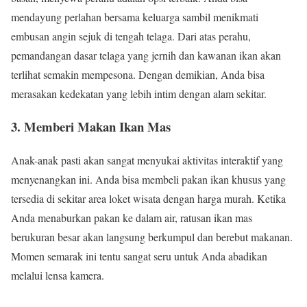
mendayung perlahan bersama keluarga sambil menikmati
embusan angin sejuk di tengah telaga. Dari atas perahu,
pemandangan dasar telaga yang jernih dan kawanan ikan akan
terlihat semakin mempesona. Dengan demikian, Anda bisa
merasakan kedekatan yang lebih intim dengan alam sekitar.
3. Memberi Makan Ikan Mas
Anak-anak pasti akan sangat menyukai aktivitas interaktif yang
menyenangkan ini. Anda bisa membeli pakan ikan khusus yang
tersedia di sekitar area loket wisata dengan harga murah. Ketika
Anda menaburkan pakan ke dalam air, ratusan ikan mas
berukuran besar akan langsung berkumpul dan berebut makanan.
Momen semarak ini tentu sangat seru untuk Anda abadikan
melalui lensa kamera.