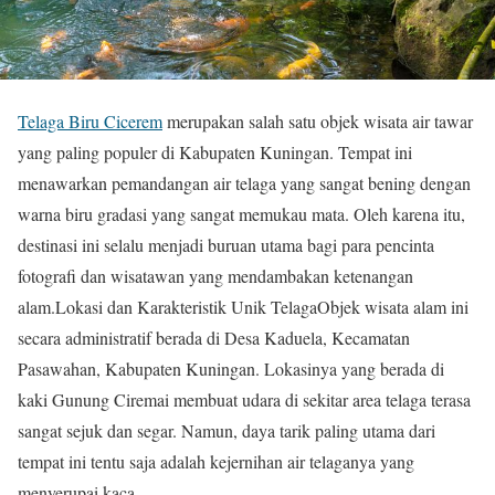
Telaga Biru Cicerem
merupakan salah satu objek wisata air tawar
yang paling populer di Kabupaten Kuningan. Tempat ini
menawarkan pemandangan air telaga yang sangat bening dengan
warna biru gradasi yang sangat memukau mata. Oleh karena itu,
destinasi ini selalu menjadi buruan utama bagi para pencinta
fotografi dan wisatawan yang mendambakan ketenangan
alam.Lokasi dan Karakteristik Unik TelagaObjek wisata alam ini
secara administratif berada di Desa Kaduela, Kecamatan
Pasawahan, Kabupaten Kuningan. Lokasinya yang berada di
kaki Gunung Ciremai membuat udara di sekitar area telaga terasa
sangat sejuk dan segar. Namun, daya tarik paling utama dari
tempat ini tentu saja adalah kejernihan air telaganya yang
menyerupai kaca.