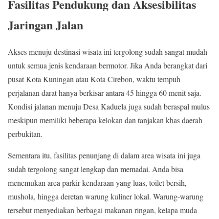
Fasilitas Pendukung dan Aksesibilitas
Jaringan Jalan
Akses menuju destinasi wisata ini tergolong sudah sangat mudah
untuk semua jenis kendaraan bermotor. Jika Anda berangkat dari
pusat Kota Kuningan atau Kota Cirebon, waktu tempuh
perjalanan darat hanya berkisar antara 45 hingga 60 menit saja.
Kondisi jalanan menuju Desa Kaduela juga sudah beraspal mulus
meskipun memiliki beberapa kelokan dan tanjakan khas daerah
perbukitan.
Sementara itu, fasilitas penunjang di dalam area wisata ini juga
sudah tergolong sangat lengkap dan memadai. Anda bisa
menemukan area parkir kendaraan yang luas, toilet bersih,
mushola, hingga deretan warung kuliner lokal. Warung-warung
tersebut menyediakan berbagai makanan ringan, kelapa muda