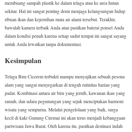
membuang sampah plastik ke dalam telaga atau ke area hutan
sekitar. Hal ini sangat penting demi menjaga kelangsungan hidup
ribuan ikan dan kejernihan mata air alami tersebut. Terakhir,
bawalah kamera terbaik Anda atau pastikan baterai ponsel Anda
dalam kondisi penuh karena setiap sudut tempat ini sangat sayang
untuk Anda lewatkan tanpa dokumentasi.
Kesimpulan
Telaga Biru Cicerem terbukti mampu menyajikan sebuah pesona
alam yang sangat menyegarkan di tengah rutinitas harian yang
padat. Kombinasi antara air biru yang jernih, kawanan ikan yang
ramah, dan udara pegunungan yang sejuk menciptakan harmoni
wisata yang sempurna. Melalui pengelolaan yang baik, surga
kecil di kaki Gunung Ciremai ini akan terus menjadi kebanggaan
pariwisata Jawa Barat. Oleh karena itu, pastikan destinasi indah