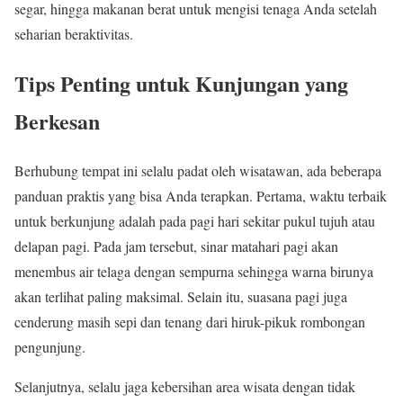
segar, hingga makanan berat untuk mengisi tenaga Anda setelah
seharian beraktivitas.
Tips Penting untuk Kunjungan yang
Berkesan
Berhubung tempat ini selalu padat oleh wisatawan, ada beberapa
panduan praktis yang bisa Anda terapkan. Pertama, waktu terbaik
untuk berkunjung adalah pada pagi hari sekitar pukul tujuh atau
delapan pagi. Pada jam tersebut, sinar matahari pagi akan
menembus air telaga dengan sempurna sehingga warna birunya
akan terlihat paling maksimal. Selain itu, suasana pagi juga
cenderung masih sepi dan tenang dari hiruk-pikuk rombongan
pengunjung.
Selanjutnya, selalu jaga kebersihan area wisata dengan tidak