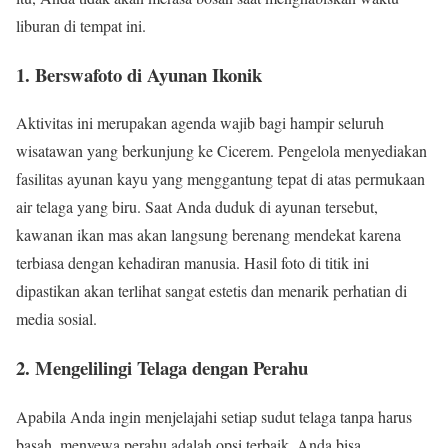
liburan di tempat ini.
1. Berswafoto di Ayunan Ikonik
Aktivitas ini merupakan agenda wajib bagi hampir seluruh
wisatawan yang berkunjung ke Cicerem. Pengelola menyediakan
fasilitas ayunan kayu yang menggantung tepat di atas permukaan
air telaga yang biru. Saat Anda duduk di ayunan tersebut,
kawanan ikan mas akan langsung berenang mendekat karena
terbiasa dengan kehadiran manusia. Hasil foto di titik ini
dipastikan akan terlihat sangat estetis dan menarik perhatian di
media sosial.
2. Mengelilingi Telaga dengan Perahu
Apabila Anda ingin menjelajahi setiap sudut telaga tanpa harus
basah, menyewa perahu adalah opsi terbaik. Anda bisa