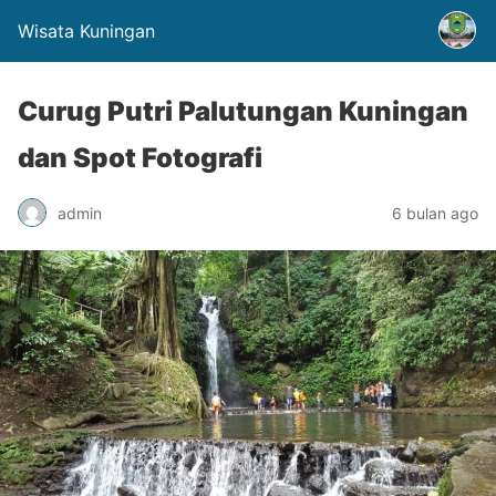
Wisata Kuningan
Curug Putri Palutungan Kuningan
dan Spot Fotografi
admin
6 bulan ago