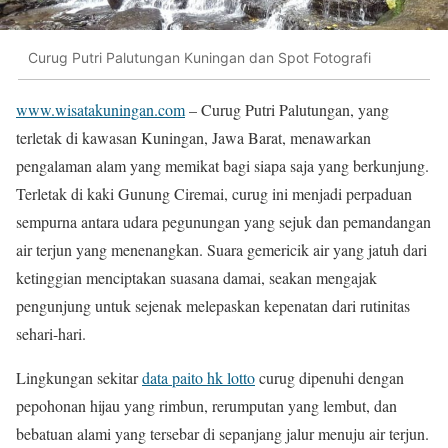
Curug Putri Palutungan Kuningan dan Spot Fotografi
www.wisatakuningan.com
– Curug Putri Palutungan, yang
terletak di kawasan Kuningan, Jawa Barat, menawarkan
pengalaman alam yang memikat bagi siapa saja yang berkunjung.
Terletak di kaki Gunung Ciremai, curug ini menjadi perpaduan
sempurna antara udara pegunungan yang sejuk dan pemandangan
air terjun yang menenangkan. Suara gemericik air yang jatuh dari
ketinggian menciptakan suasana damai, seakan mengajak
pengunjung untuk sejenak melepaskan kepenatan dari rutinitas
sehari-hari.
Lingkungan sekitar
data paito hk lotto
curug dipenuhi dengan
pepohonan hijau yang rimbun, rerumputan yang lembut, dan
bebatuan alami yang tersebar di sepanjang jalur menuju air terjun.