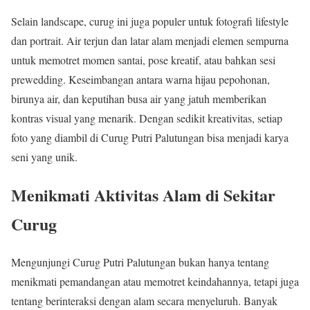
Selain landscape, curug ini juga populer untuk fotografi lifestyle
dan portrait. Air terjun dan latar alam menjadi elemen sempurna
untuk memotret momen santai, pose kreatif, atau bahkan sesi
prewedding. Keseimbangan antara warna hijau pepohonan,
birunya air, dan keputihan busa air yang jatuh memberikan
kontras visual yang menarik. Dengan sedikit kreativitas, setiap
foto yang diambil di Curug Putri Palutungan bisa menjadi karya
seni yang unik.
Menikmati Aktivitas Alam di Sekitar
Curug
Mengunjungi Curug Putri Palutungan bukan hanya tentang
menikmati pemandangan atau memotret keindahannya, tetapi juga
tentang berinteraksi dengan alam secara menyeluruh. Banyak