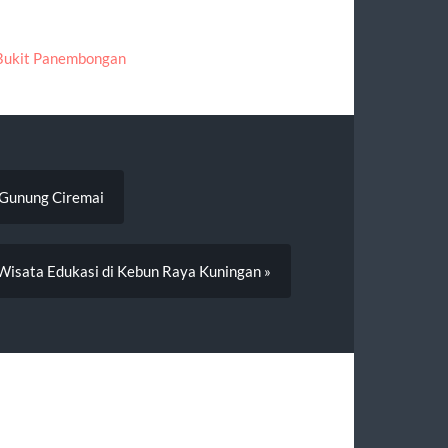
Bukit Panembongan
i Gunung Ciremai
Wisata Edukasi di Kebun Raya Kuningan »