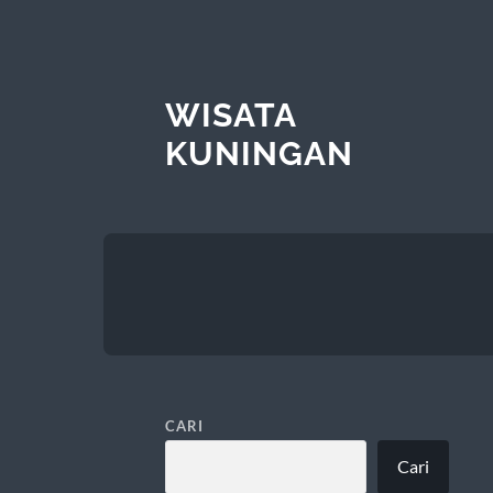
WISATA
KUNINGAN
CARI
Cari