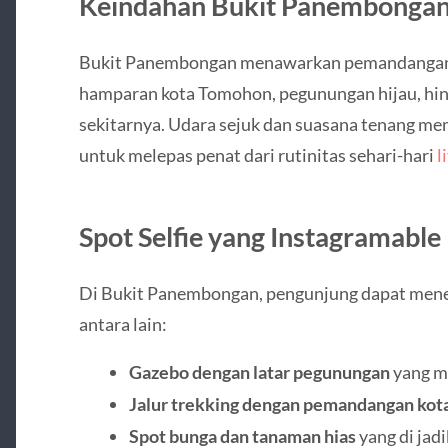
Keindahan Bukit Panembonga
Bukit Panembongan menawarkan pemandangan 
hamparan kota Tomohon, pegunungan hijau, hing
sekitarnya. Udara sejuk dan suasana tenang mem
untuk melepas penat dari rutinitas sehari-hari
l
Spot Selfie yang Instagramable
Di Bukit Panembongan, pengunjung dapat mene
antara lain:
Gazebo dengan latar pegunungan
yang m
Jalur trekking dengan pemandangan ko
Spot bunga dan tanaman hias
yang di jadi