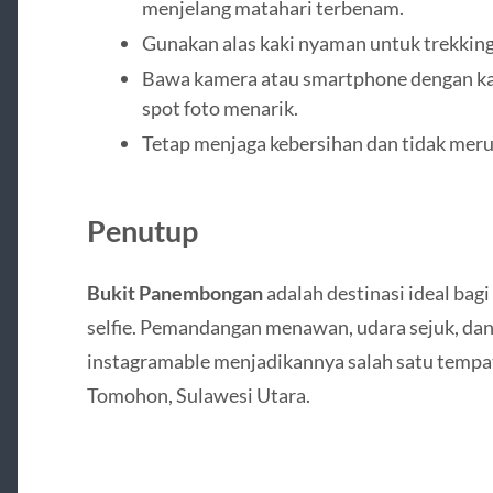
menjelang matahari terbenam.
Gunakan alas kaki nyaman untuk trekking
Bawa kamera atau smartphone dengan kap
spot foto menarik.
Tetap menjaga kebersihan dan tidak merus
Penutup
Bukit Panembongan
adalah destinasi ideal bag
selfie. Pemandangan menawan, udara sejuk, dan
instagramable menjadikannya salah satu tempat 
Tomohon, Sulawesi Utara.